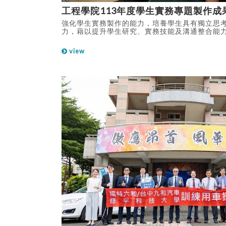
工程學院113年度學生實務專題製作成
強化學生實務製作的能力，培養學生具有獨立思
力，藉以提升學生研究、實務技能及溝通整合能
作創新開發過程更加瞭解及接觸產業需求，增加
示工程學院學生年度專題製作成果，及師生參加
view
成果。