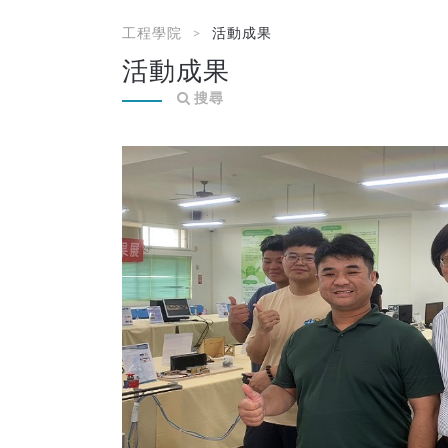
工程學院
活動成果
活動成果
搜尋