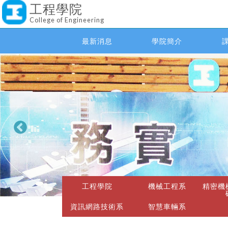
工程學院
College of Engineering
最新消息
學院簡介
工程學院
機械工程系
精密機
資訊網路技術系
智慧車輛系