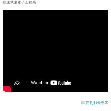
歡迎就讀電子工程系
回到影音專區