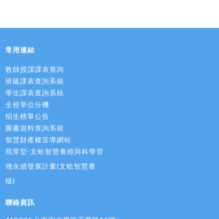
常用連結
教師授課課表查詢
班級課表查詢系統
學生課表查詢系統
全校單位分機
招生榜單公告
圖書資料查詢系統
智慧財產權宣導網站
萌芽型-文蛤智慧養殖與科學管
理永續發展計畫(文蛤智慧養
殖)
聯絡資訊