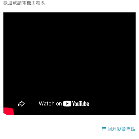
歡迎就讀電機工程系
回到影音專區