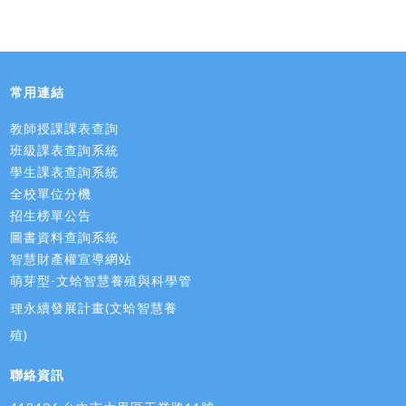
常用連結
教師授課課表查詢
班級課表查詢系統
學生課表查詢系統
全校單位分機
招生榜單公告
圖書資料查詢系統
智慧財產權宣導網站
萌芽型-文蛤智慧養殖與科學管
理永續發展計畫(文蛤智慧養
殖)
聯絡資訊