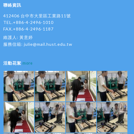
聯絡資訊
412406 台中市大里區工業路11號
TEL.+886-4-2496-1010
FAX.+886-4-2496-1187
維護人: 黃意婷
服務信箱:
julie@mail.hust.edu.tw
活動花絮
more