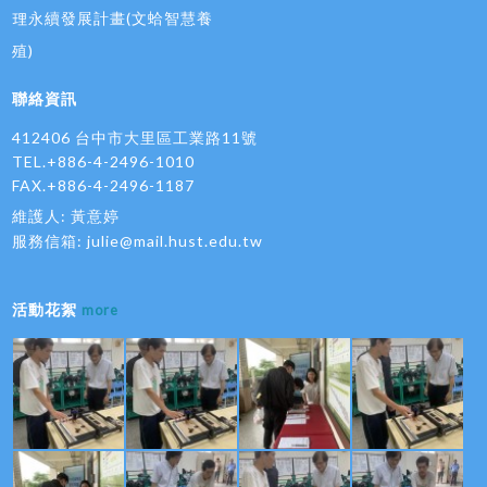
理永續發展計畫(文蛤智慧養
殖)
聯絡資訊
412406 台中市大里區工業路11號
TEL.+886-4-2496-1010
FAX.+886-4-2496-1187
維護人: 黃意婷
服務信箱:
julie@mail.hust.edu.tw
活動花絮
more