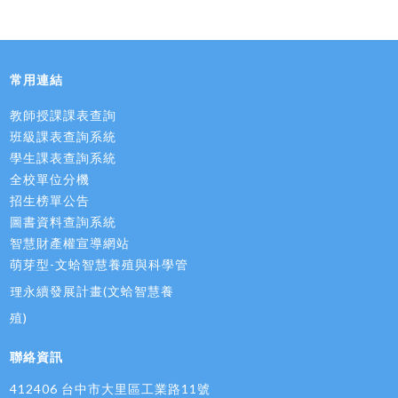
常用連結
教師授課課表查詢
班級課表查詢系統
學生課表查詢系統
全校單位分機
招生榜單公告
圖書資料查詢系統
智慧財產權宣導網站
萌芽型-文蛤智慧養殖與科學管
理永續發展計畫(文蛤智慧養
殖)
聯絡資訊
412406 台中市大里區工業路11號