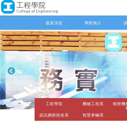
工程學院
College of Engineering
最新消息
學院簡介
工程學院
機械工程系
精密機
資訊網路技術系
智慧車輛系