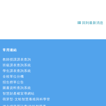
回到最新消息
常用連結
教師授課課表查詢
班級課表查詢系統
學生課表查詢系統
全校單位分機
招生榜單公告
圖書資料查詢系統
智慧財產權宣導網站
萌芽型-文蛤智慧養殖與科學管