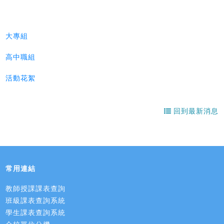
大專組
高中職組
活動花絮
回到最新消息
常用連結
教師授課課表查詢
班級課表查詢系統
學生課表查詢系統