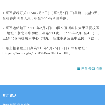
1.研習課程訂於115年2月2日(一)至2月4日(三)舉辦，共計3天。
全程參與研習人員，核發16小時研習時數。
2.研習地點如下：115年2月2日(一)國立臺灣科技大學華夏校區
（ 地址：新北市中和區工專路111號）；115年2月3至4日(二、
三)新北保時捷展示中心（地址：新北市新莊區中正路 50 號）。
3.線上報名截止日期為115年1月25日（日）報名網址：
https://forms.gle/dsfBSHVm78dAuJr88。
回到最新消息
常用連結
教師授課課表查詢