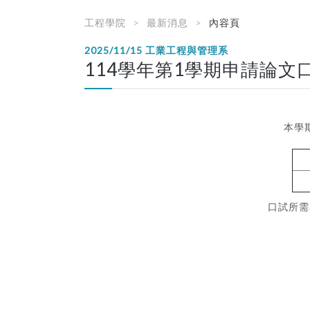
工程學院
最新消息
內容頁
2025/11/15
工業工程與管理系
114學年第1學期申請論
本學
口試所需