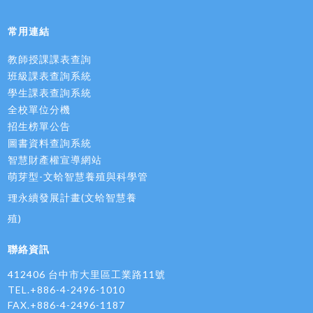
常用連結
教師授課課表查詢
班級課表查詢系統
學生課表查詢系統
全校單位分機
招生榜單公告
圖書資料查詢系統
智慧財產權宣導網站
萌芽型-文蛤智慧養殖與科學管
理永續發展計畫(文蛤智慧養
殖)
聯絡資訊
412406 台中市大里區工業路11號
TEL.+886-4-2496-1010
FAX.+886-4-2496-1187