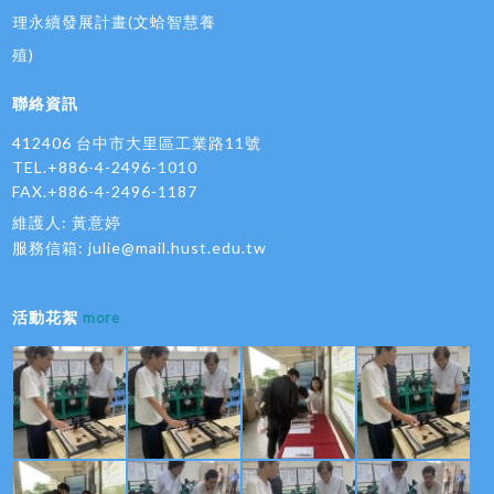
理永續發展計畫(文蛤智慧養
殖)
聯絡資訊
412406 台中市大里區工業路11號
TEL.+886-4-2496-1010
FAX.+886-4-2496-1187
維護人: 黃意婷
服務信箱:
julie@mail.hust.edu.tw
活動花絮
more